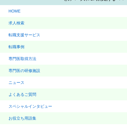
HOME
求人検索
転職支援サービス
転職事例
専門医取得方法
専門医の研修施設
ニュース
よくあるご質問
スペシャルインタビュー
お役立ち用語集