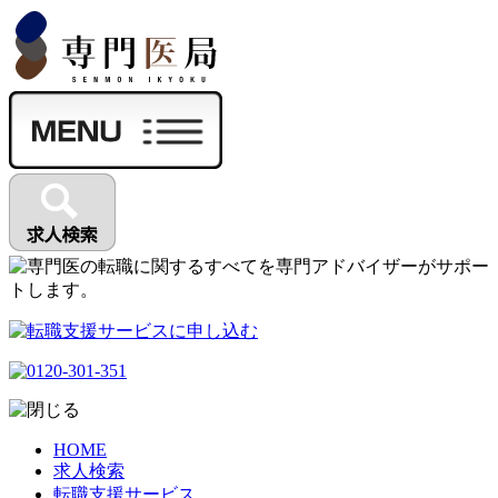
HOME
求人検索
転職支援サービス