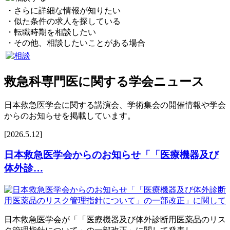
・さらに詳細な情報が知りたい
・似た条件の求人を探している
・転職時期を相談したい
・その他、相談したいことがある場合
救急科専門医に関する学会ニュース
日本救急医学会に関する講演会、学術集会の開催情報や学会
からのお知らせを掲載しています。
[2026.5.12]
日本救急医学会からのお知らせ「「医療機器及び
体外診…
日本救急医学会が「「医療機器及び体外診断用医薬品のリス