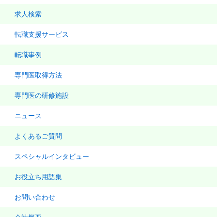
求人検索
転職支援サービス
転職事例
専門医取得方法
専門医の研修施設
ニュース
よくあるご質問
スペシャルインタビュー
お役立ち用語集
お問い合わせ