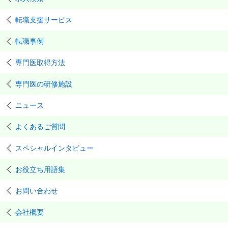
転職支援サービス
転職事例
専門医取得方法
専門医の研修施設
ニュース
よくあるご質問
スペシャルインタビュー
お役立ち用語集
お問い合わせ
会社概要