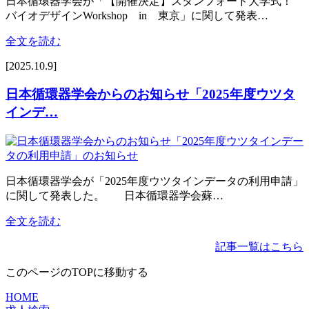
日本循環器学会が「【開催決定】スタンフォード大学式！
バイオデザインWorkshop in 東京」に関して発表…
全文を読む
[2025.10.9]
日本循環器学会からのお知らせ「2025年度ウツタ
インデ…
日本循環器学会が「2025年度ウツタインデータの利用申請」
に関して発表した。 日本循環器学会蘇…
全文を読む
記事一覧はこちら
このページのTOPに移動する
HOME