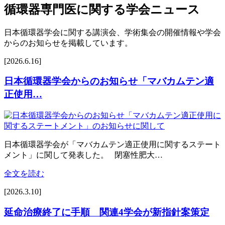
循環器専門医に関する学会ニュース
日本循環器学会に関する講演会、学術集会の開催情報や学会
からのお知らせを掲載しています。
[2026.6.16]
日本循環器学会からのお知らせ「マバカムテン適
正使用…
日本循環器学会が「マバカムテン適正使用に関するステート
メント」に関して発表した。 閉塞性肥大…
全文を読む
[2026.3.10]
延命治療終了に手順 関連4学会が新指針案策定