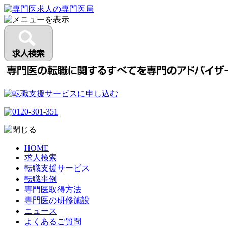
HOME
求人検索
転職支援サービス
転職事例
専門医取得方法
専門医の研修施設
ニュース
よくあるご質問