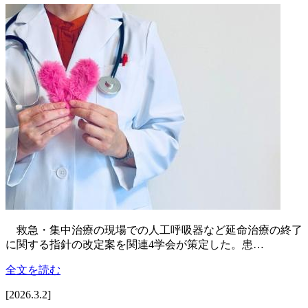
救急・集中治療の現場での人工呼吸器など延命治療の終了
に関する指針の改定案を関連4学会が策定した。患…
全文を読む
[2026.3.2]