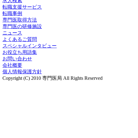
求人検索
転職支援サービス
転職事例
専門医取得方法
専門医の研修施設
ニュース
よくあるご質問
スペシャルインタビュー
お役立ち用語集
お問い合わせ
会社概要
個人情報保護方針
Copyright (C) 2010 専門医局 All Rights Reserved