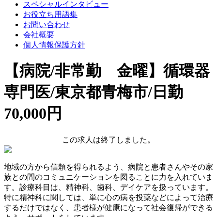
スペシャルインタビュー
お役立ち用語集
お問い合わせ
会社概要
個人情報保護方針
【病院/非常勤 金曜】循環器
専門医/東京都青梅市/日勤
70,000円
この求人は終了しました。
地域の方から信頼を得られるよう、病院と患者さんやその家
族との間のコミュニケーションを図ることに力を入れていま
す。診療科目は、精神科、歯科、デイケアを扱っています。
特に精神科に関しては、単に心の病を投薬などによって治療
するだけではなく、患者様が健康になって社会復帰ができる