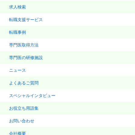
求人検索
転職支援サービス
転職事例
専門医取得方法
専門医の研修施設
ニュース
よくあるご質問
スペシャルインタビュー
お役立ち用語集
お問い合わせ
会社概要