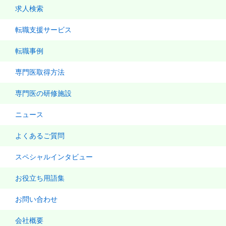
求人検索
転職支援サービス
転職事例
専門医取得方法
専門医の研修施設
ニュース
よくあるご質問
スペシャルインタビュー
お役立ち用語集
お問い合わせ
会社概要