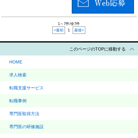
1～7件/全7件
<最初
1
最後>
このページのTOPに移動する
HOME
求人検索
転職支援サービス
転職事例
専門医取得方法
専門医の研修施設