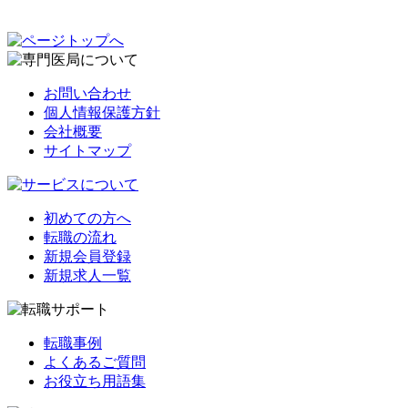
お問い合わせ
個人情報保護方針
会社概要
サイトマップ
初めての方へ
転職の流れ
新規会員登録
新規求人一覧
転職事例
よくあるご質問
お役立ち用語集