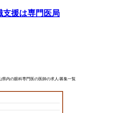
山県内の眼科専門医の医師の求人/募集一覧