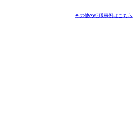
その他の転職事例はこちら