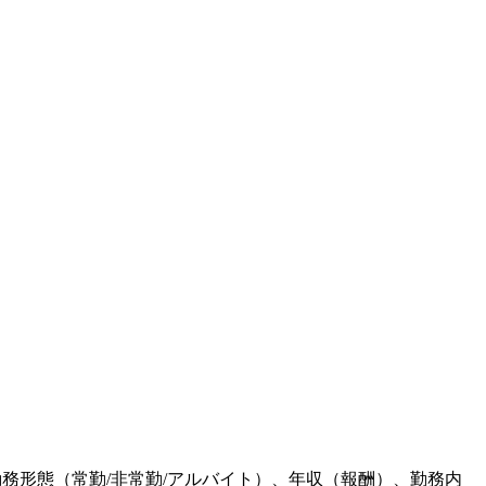
勤務形態（常勤/非常勤/アルバイト）、年収（報酬）、勤務内