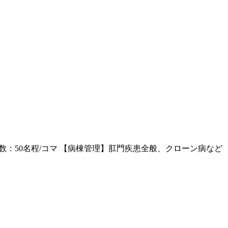
：50名程/コマ 【病棟管理】肛門疾患全般、クローン病など 【