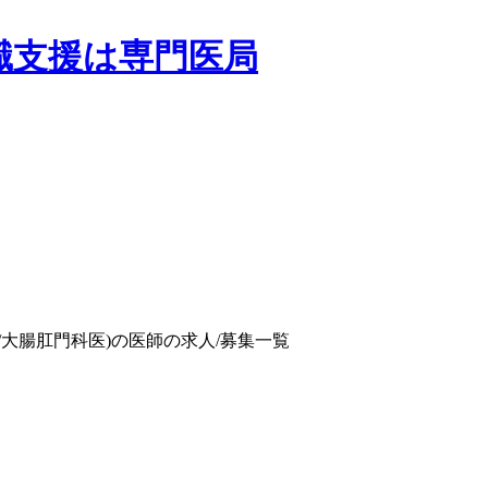
/大腸肛門科医)の医師の求人/募集一覧