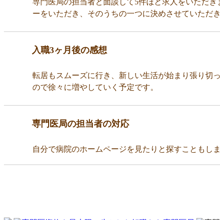
専門医局の担当者と面談して5件ほど求人をいただき
ーをいただき、そのうちの一つに決めさせていただ
入職3ヶ月後の感想
転居もスムーズに行き、新しい生活が始まり張り切
ので徐々に増やしていく予定です。
専門医局の担当者の対応
自分で病院のホームページを見たりと探すこともし