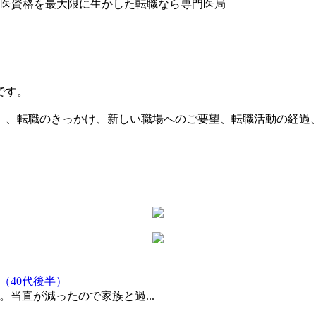
です。
）、転職のきっかけ、新しい職場へのご要望、転職活動の経過
。
（40代後半）
当直が減ったので家族と過...