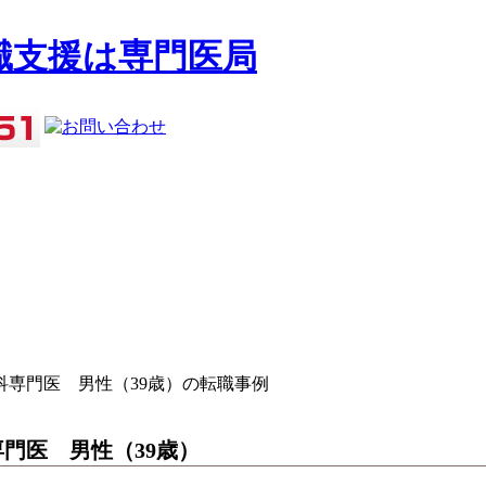
専門医 男性（39歳）の転職事例
門医 男性（39歳）