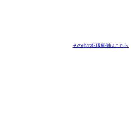
その他の転職事例はこちら