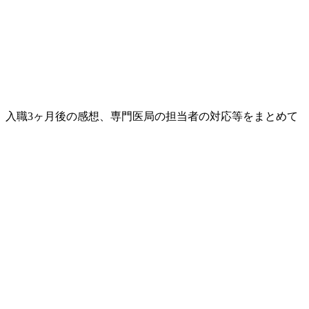
、入職3ヶ月後の感想、専門医局の担当者の対応等をまとめて