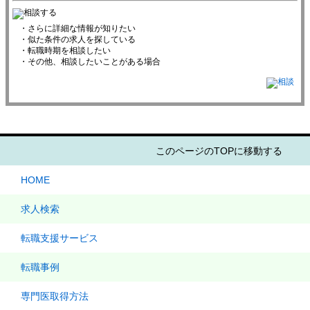
・さらに詳細な情報が知りたい
・似た条件の求人を探している
・転職時期を相談したい
・その他、相談したいことがある場合
このページのTOPに移動する
HOME
求人検索
転職支援サービス
転職事例
専門医取得方法