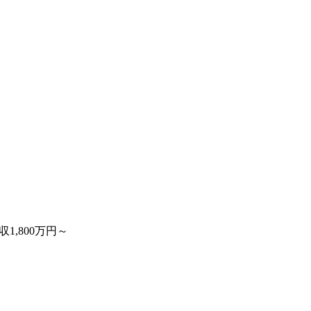
収1,800万円～