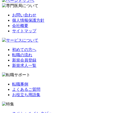
お問い合わせ
個人情報保護方針
会社概要
サイトマップ
初めての方へ
転職の流れ
新規会員登録
新規求人一覧
転職事例
よくあるご質問
お役立ち用語集