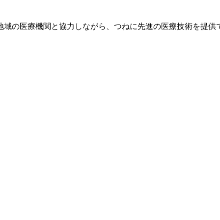
地域の医療機関と協力しながら、つねに先進の医療技術を提供