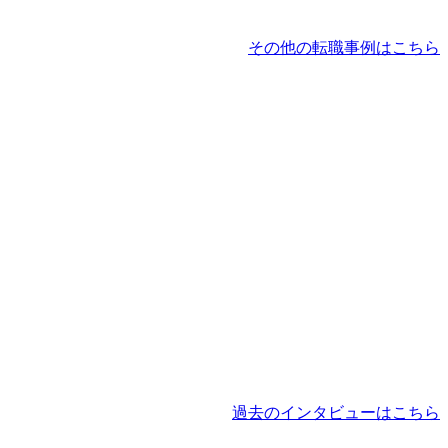
その他の転職事例はこちら
過去のインタビューはこちら