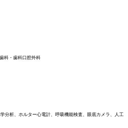
歯科・歯科口腔外科
化学分析、ホルター心電計、呼吸機能検査、眼底カメラ、人工