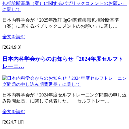
日本内科学会が「2025年改訂 IgG4関連疾患包括診断基準
（案）に関するパブリックコメントのお願い」に関し…
全文を読む
[2024.9.3]
日本内科学会からのお知らせ「2024年度セルフト
レーニ…
日本内科学会が「2024年度セルフトレーニング問題の申し込
み期間延長」に関して発表した。 セルフトレー…
全文を読む
[2024.7.10]