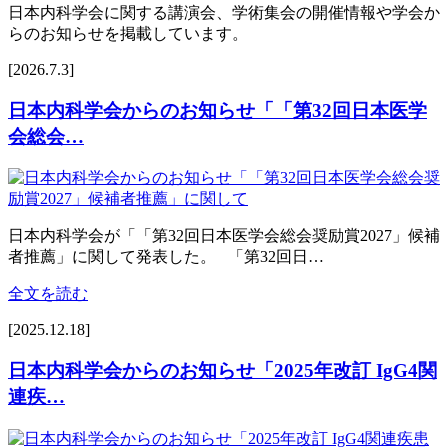
日本内科学会に関する講演会、学術集会の開催情報や学会か
らのお知らせを掲載しています。
[2026.7.3]
日本内科学会からのお知らせ「「第32回日本医学
会総会…
日本内科学会が「「第32回日本医学会総会奨励賞2027」候補
者推薦」に関して発表した。 「第32回日…
全文を読む
[2025.12.18]
日本内科学会からのお知らせ「2025年改訂 IgG4関
連疾…