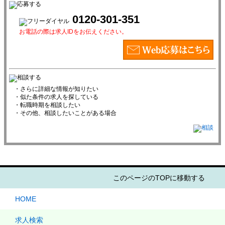
0120-301-351
お電話の際は求人IDをお伝えください。
・さらに詳細な情報が知りたい
・似た条件の求人を探している
・転職時期を相談したい
・その他、相談したいことがある場合
このページのTOPに移動する
HOME
求人検索