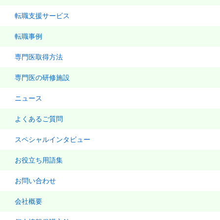
転職支援サービス
転職事例
専門医取得方法
専門医の研修施設
ニュース
よくあるご質問
スペシャルインタビュー
お役立ち用語集
お問い合わせ
会社概要