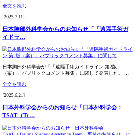
全文を読む
[2025.7.11]
日本胸部外科学会からのお知らせ「「遠隔手術ガ
イドラ…
日本胸部外科学会が「「遠隔手術ガイドライン 第2版
（案）」パブリックコメント募集」に関して発表した。 …
全文を読む
[2025.6.21]
日本外科学会からのお知らせ「日本外科学会：
TSAT（Tr…