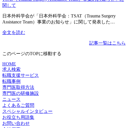
日本外科学会が「日本外科学会：TSAT（Trauma Surgery
Assistance Team）事業のお知らせ」に関して発表した…
全文を読む
記事一覧はこちら
このページのTOPに移動する
HOME
求人検索
転職支援サービス
転職事例
専門医取得方法
専門医の研修施設
ニュース
よくあるご質問
スペシャルインタビュー
お役立ち用語集
お問い合わせ