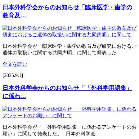
日本外科学会からのお知らせ「臨床医学・歯学の
教育及…
日本外科学会が「臨床医学・歯学の教育及び研究におけるご
遺体の取扱いに関する共同声明」に関して発表した…
全文を読む
[2025.9.1]
日本外科学会からのお知らせ「「外科学用語集」
に係わ…
日本外科学会が「「外科学用語集」に係わるアンケートのお
願い」に関して発表した。 日本外科学会…