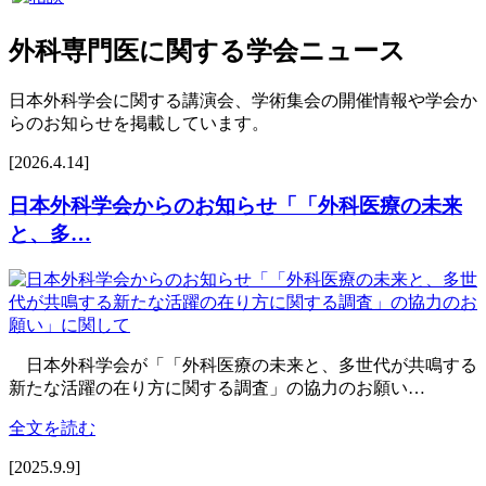
外科専門医に関する学会ニュース
日本外科学会に関する講演会、学術集会の開催情報や学会か
らのお知らせを掲載しています。
[2026.4.14]
日本外科学会からのお知らせ「「外科医療の未来
と、多…
日本外科学会が「「外科医療の未来と、多世代が共鳴する
新たな活躍の在り方に関する調査」の協力のお願い…
全文を読む
[2025.9.9]