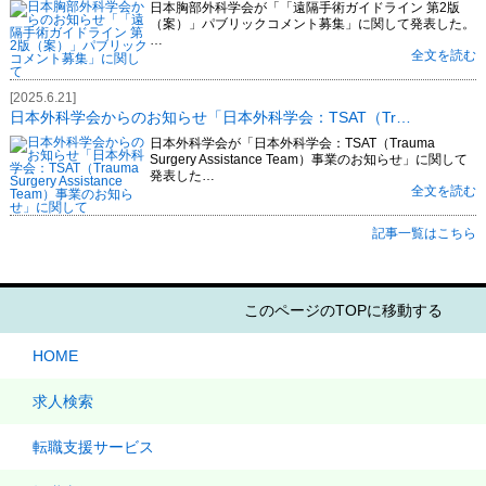
日本胸部外科学会が「「遠隔手術ガイドライン 第2版
（案）」パブリックコメント募集」に関して発表した。
…
全文を読む
[2025.6.21]
日本外科学会からのお知らせ「日本外科学会：TSAT（Tr…
日本外科学会が「日本外科学会：TSAT（Trauma
Surgery Assistance Team）事業のお知らせ」に関して
発表した…
全文を読む
記事一覧はこちら
このページのTOPに移動する
HOME
求人検索
転職支援サービス