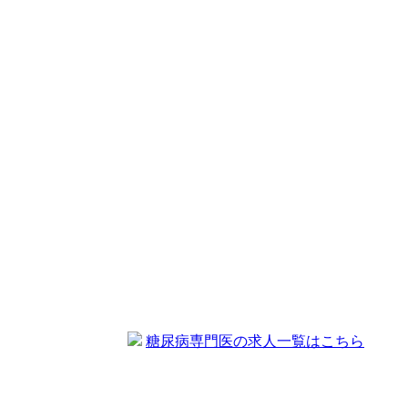
糖尿病専門医の求人一覧はこちら