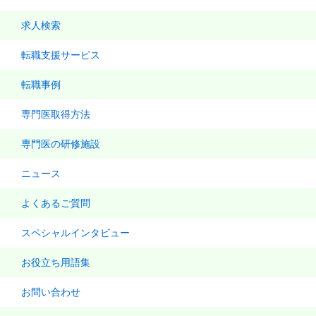
求人検索
転職支援サービス
転職事例
専門医取得方法
専門医の研修施設
ニュース
よくあるご質問
スペシャルインタビュー
お役立ち用語集
お問い合わせ