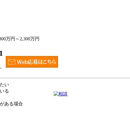
0万円～2,300万円
1
い。
たい
いる
がある場合