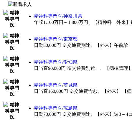
精神科専門医/神奈川県
年収1,100万円～1,800万円、【精神科 外
精神科専門医/東京都
日勤80,000円 ※交通費別途、【外来】午前診
精神科専門医/愛知県
日当直90,000円 ※交通費別途 、【病棟
精神科専門医/茨城県
日当直160,000円 ※交通費含む、【外来】 【
精神科専門医/広島県
日勤70,000円 ※交通費別途、【外来】週3～