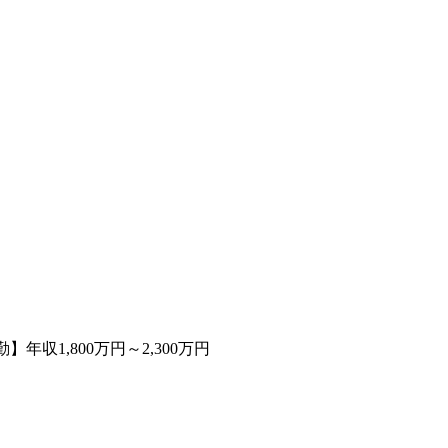
年収1,800万円～2,300万円