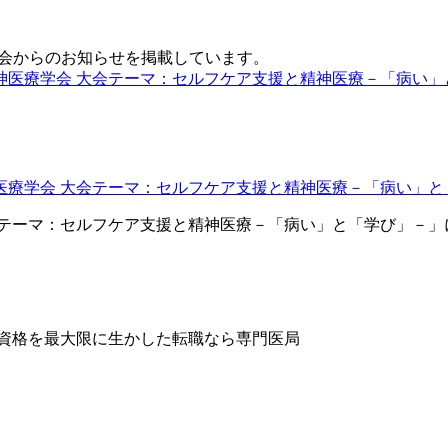
会からのお知らせを掲載しています。
医療学会 大会テーマ：セルフケア支援と精神医療－「病い」
会テーマ：セルフケア支援と精神医療－「病い」と「学び」－」