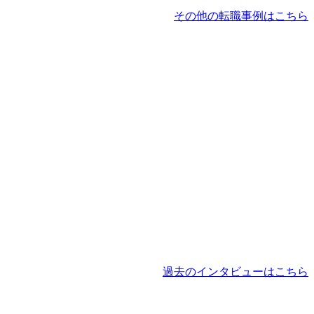
その他の転職事例はこちら
過去のインタビューはこちら