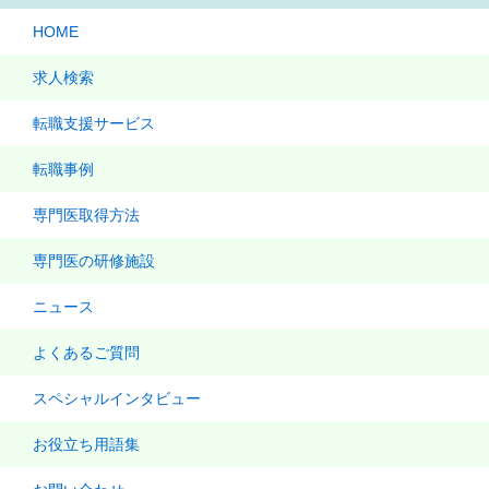
HOME
求人検索
転職支援サービス
転職事例
専門医取得方法
専門医の研修施設
ニュース
よくあるご質問
スペシャルインタビュー
お役立ち用語集