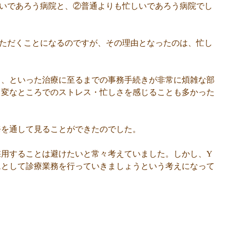
いであろう病院と、②普通よりも忙しいであろう病院でし
ただくことになるのですが、その理由となったのは、忙し
る、といった治療に至るまでの事務手続きが非常に煩雑な部
る変なところでのストレス・忙しさを感じることも多かった
務を通して見ることができたのでした。
用することは避けたいと常々考えていました。しかし、Y
ムとして診療業務を行っていきましょうという考えになって