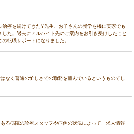
ル治療を続けてきたY先生、お子さんの就学を機に実家でも
ました。過去にアルバイト先のご案内をお引き受けしたこと
ての転職サポートになりました。
ではなく普通の忙しさでの勤務を望んでいるというものでし
にある病院の診療スタッフや症例の状況によって、求人情報