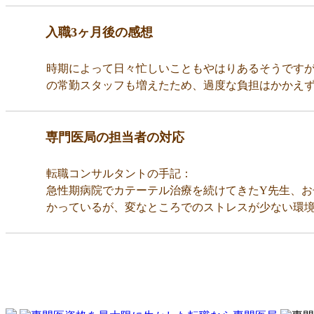
入職3ヶ月後の感想
時期によって日々忙しいこともやはりあるそうです
の常勤スタッフも増えたため、過度な負担はかかえ
専門医局の担当者の対応
転職コンサルタントの手記：
急性期病院でカテーテル治療を続けてきたY先生、
かっているが、変なところでのストレスが少ない環