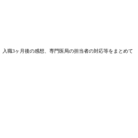
、入職3ヶ月後の感想、専門医局の担当者の対応等をまとめて