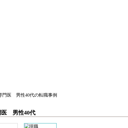
門医 男性40代の転職事例
医 男性40代