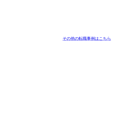
その他の転職事例はこちら