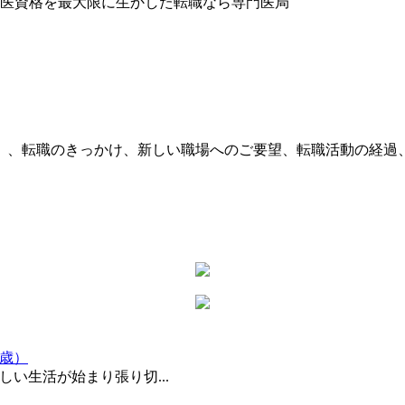
）、転職のきっかけ、新しい職場へのご要望、転職活動の経過
。
9歳）
い生活が始まり張り切...