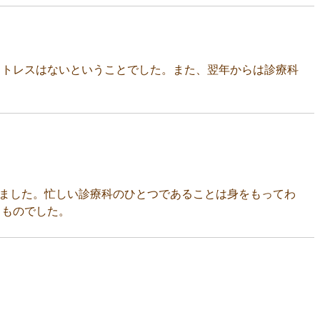
ストレスはないということでした。また、翌年からは診療科
ました。忙しい診療科のひとつであることは身をもってわ
うものでした。