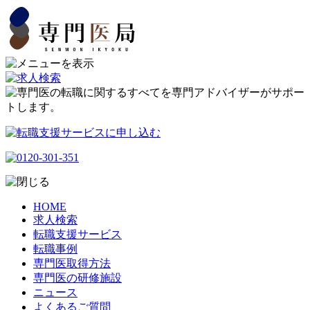
HOME
求人検索
転職支援サービス
転職事例
専門医取得方法
専門医の研修施設
ニュース
よくあるご質問