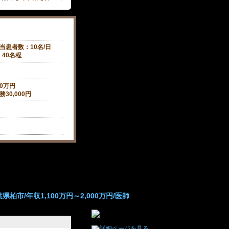
当患者数：10名/日
40名程
50万円
30,000円
柏市/年収1,100万円～2,000万円/医師