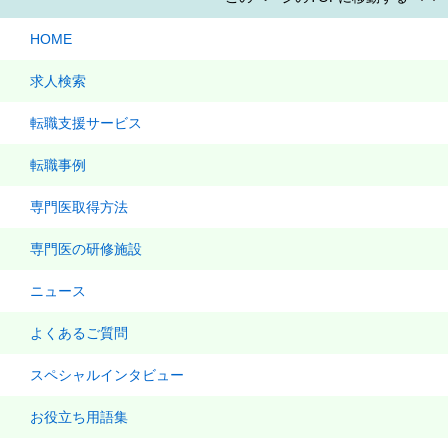
HOME
求人検索
転職支援サービス
転職事例
専門医取得方法
専門医の研修施設
ニュース
よくあるご質問
スペシャルインタビュー
お役立ち用語集