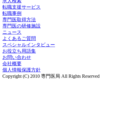
求人検索
転職支援サービス
転職事例
専門医取得方法
専門医の研修施設
ニュース
よくあるご質問
スペシャルインタビュー
お役立ち用語集
お問い合わせ
会社概要
個人情報保護方針
Copyright (C) 2010 専門医局 All Rights Reserved