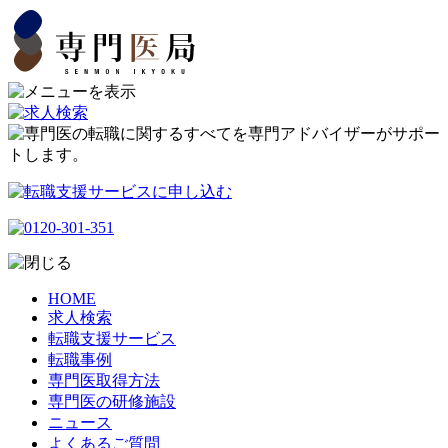
HOME
求人検索
転職支援サービス
転職事例
専門医取得方法
専門医の研修施設
ニュース
よくあるご質問