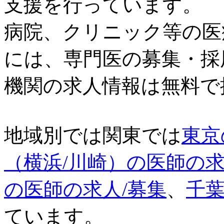
支援を行っています。
病院、クリニック等の医
には、専門医の募集・採
機関の求人情報は無料で
地域別では関東では
東京
（横浜/川崎）の医師の求
の医師の求人/募集
、
千葉
ています。