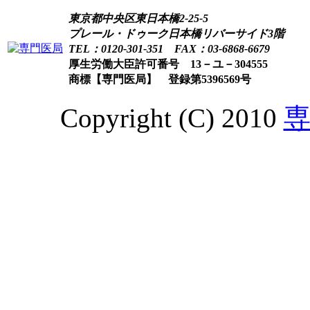
東京都中央区東日本橋2-25-5
プレール・ドゥーク日本橋リバーサイド3階
TEL：0120-301-351 FAX：03-6868-6679
厚生労働大臣許可番号 13－ユ－304555
商標【専門医局】 登録第5396569号
Copyright (C) 2010