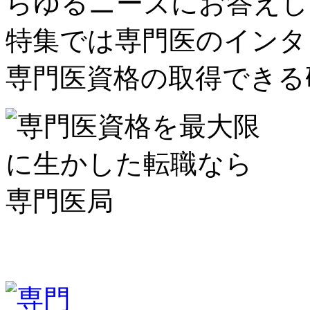
らゆるニーズにお答えし
特集では専門医のインタ
専門医資格の取得できる