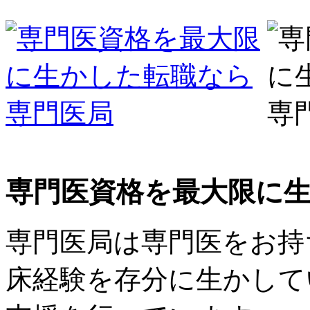
専門医資格を最大限に
専門医局は専門医をお持
床経験を存分に生かして