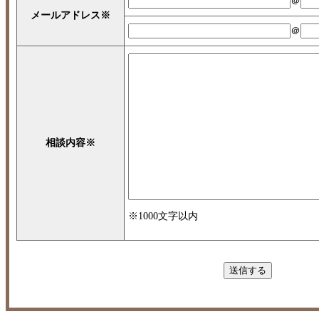
＠
メールアドレス
※
＠
相談内容
※
※1000文字以内