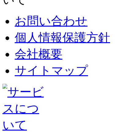
お問い合わせ
個人情報保護方針
会社概要
サイトマップ