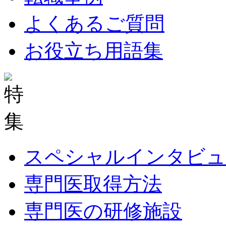
よくあるご質問
お役立ち用語集
スペシャルインタビュ
専門医取得方法
専門医の研修施設