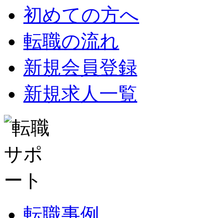
初めての方へ
転職の流れ
新規会員登録
新規求人一覧
転職事例