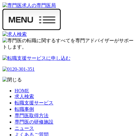
HOME
求人検索
転職支援サービス
転職事例
専門医取得方法
専門医の研修施設
ニュース
よくあるご質問