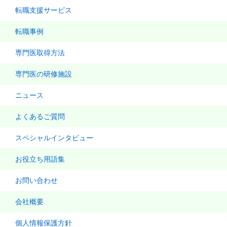
転職支援サービス
転職事例
専門医取得方法
専門医の研修施設
ニュース
よくあるご質問
スペシャルインタビュー
お役立ち用語集
お問い合わせ
会社概要
個人情報保護方針