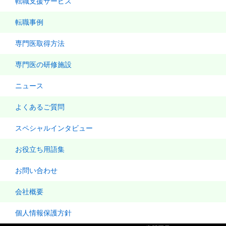
転職支援サービス
転職事例
専門医取得方法
専門医の研修施設
ニュース
よくあるご質問
スペシャルインタビュー
お役立ち用語集
お問い合わせ
会社概要
個人情報保護方針