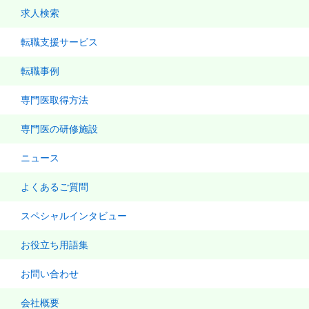
求人検索
転職支援サービス
転職事例
専門医取得方法
専門医の研修施設
ニュース
よくあるご質問
スペシャルインタビュー
お役立ち用語集
お問い合わせ
会社概要