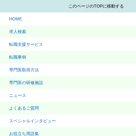
このページのTOPに移動する
HOME
求人検索
転職支援サービス
転職事例
専門医取得方法
専門医の研修施設
ニュース
よくあるご質問
スペシャルインタビュー
お役立ち用語集