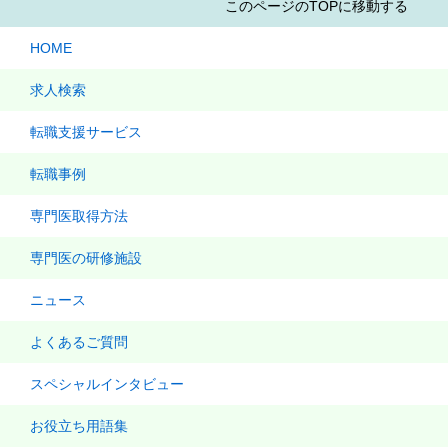
このページのTOPに移動する
HOME
求人検索
転職支援サービス
転職事例
専門医取得方法
専門医の研修施設
ニュース
よくあるご質問
スペシャルインタビュー
お役立ち用語集