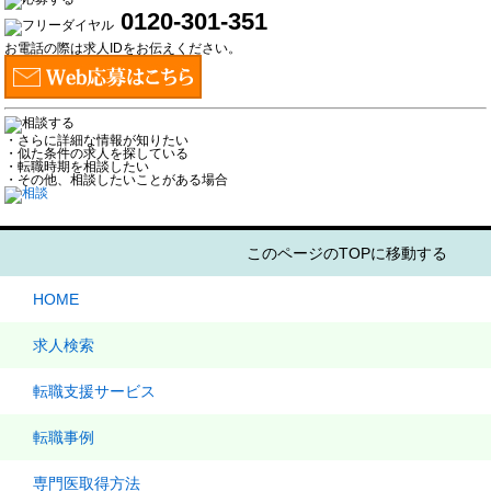
0120-301-351
お電話の際は求人IDをお伝えください。
・さらに詳細な情報が知りたい
・似た条件の求人を探している
・転職時期を相談したい
・その他、相談したいことがある場合
このページのTOPに移動する
HOME
求人検索
転職支援サービス
転職事例
専門医取得方法