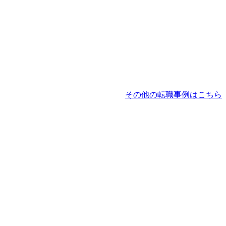
その他の転職事例はこちら