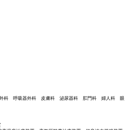
経外科 呼吸器外科 皮膚科 泌尿器科 肛門科 婦人科 眼
実