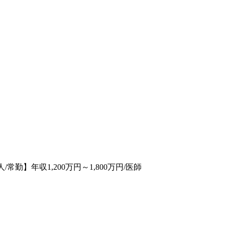
常勤】年収1,200万円～1,800万円/医師