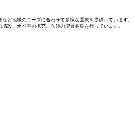
働など地域のニーズに合わせて多様な医療を提供しています。
の増設、オペ室の拡充、医師の増員募集を行っています。