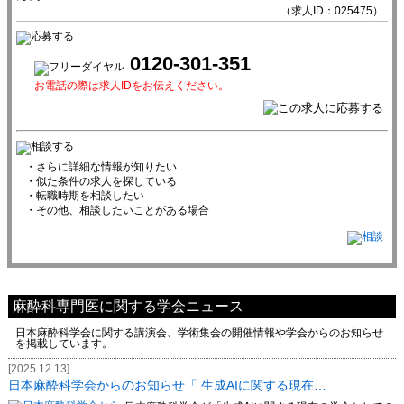
（求人ID：025475）
0120-301-351
お電話の際は求人IDをお伝えください。
・さらに詳細な情報が知りたい
・似た条件の求人を探している
・転職時期を相談したい
・その他、相談したいことがある場合
麻酔科専門医に関する学会ニュース
日本麻酔科学会に関する講演会、学術集会の開催情報や学会からのお知らせ
を掲載しています。
[2025.12.13]
日本麻酔科学会からのお知らせ「 生成AIに関する現在…