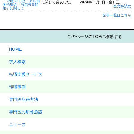
に関して発表した。 2024年11月1日（金）正…
全文を読む
記事一覧はこちら
このページのTOPに移動する
HOME
求人検索
転職支援サービス
転職事例
専門医取得方法
専門医の研修施設
ニュース