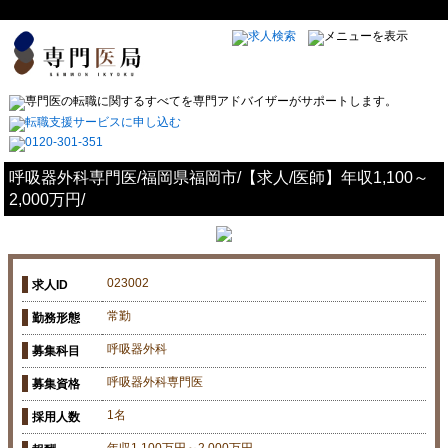
呼吸器外科専門医/福岡県福岡市/【求人/医師】年収1,100～
2,000万円/
023002
求人ID
常勤
勤務形態
呼吸器外科
募集科目
呼吸器外科専門医
募集資格
1名
採用人数
年収1,100万円～2,000万円