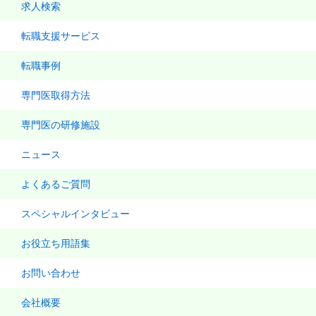
求人検索
転職支援サービス
転職事例
専門医取得方法
専門医の研修施設
ニュース
よくあるご質問
スペシャルインタビュー
お役立ち用語集
お問い合わせ
会社概要