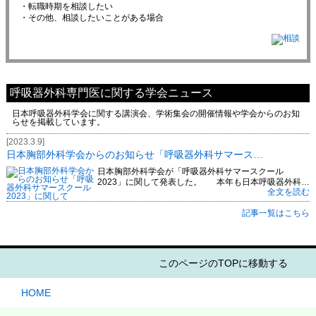
・転職時期を相談したい
・その他、相談したいことがある場合
呼吸器外科専門医に関する学会ニュース
日本呼吸器外科学会に関する講演会、学術集会の開催情報や学会からのお知
らせを掲載しています。
[2023.3.9]
日本胸部外科学会からのお知らせ「呼吸器外科サマース…
日本胸部外科学会が「呼吸器外科サマースクール
2023」に関して発表した。 本年も日本呼吸器外科…
全文を読む
記事一覧はこちら
このページのTOPに移動する
HOME