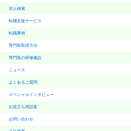
求人検索
転職支援サービス
転職事例
専門医取得方法
専門医の研修施設
ニュース
よくあるご質問
スペシャルインタビュー
お役立ち用語集
お問い合わせ