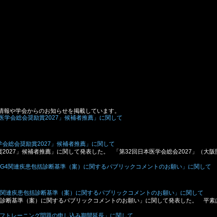
情報や学会からのお知らせを掲載しています。
会総会奨励賞2027」候補者推薦」に関して
2027」候補者推薦」に関して発表した。 「第32回日本医学会総会2027」（大阪
gG4関連疾患包括診断基準（案）に関するパブリックコメントのお願い」に関して
患包括診断基準（案）に関するパブリックコメントのお願い」に関して発表した。 平素