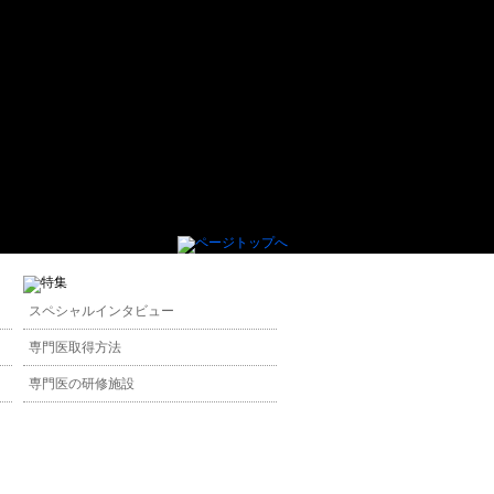
スペシャルインタビュー
専門医取得方法
専門医の研修施設