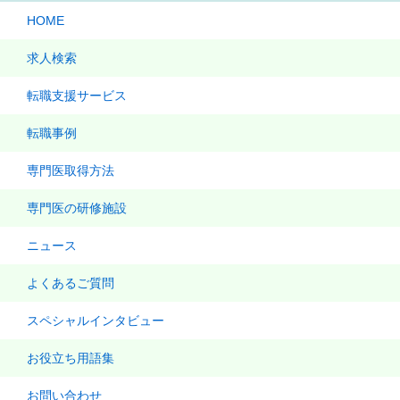
HOME
求人検索
転職支援サービス
転職事例
専門医取得方法
専門医の研修施設
ニュース
よくあるご質問
スペシャルインタビュー
お役立ち用語集
お問い合わせ