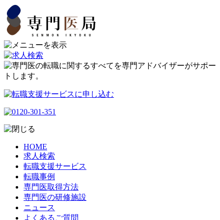
HOME
求人検索
転職支援サービス
転職事例
専門医取得方法
専門医の研修施設
ニュース
よくあるご質問