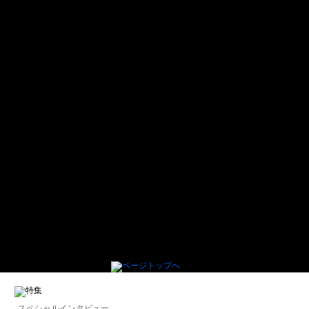
スペシャルインタビュー