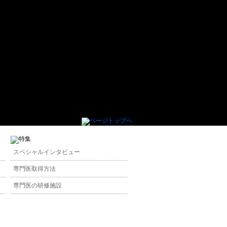
スペシャルインタビュー
専門医取得方法
専門医の研修施設