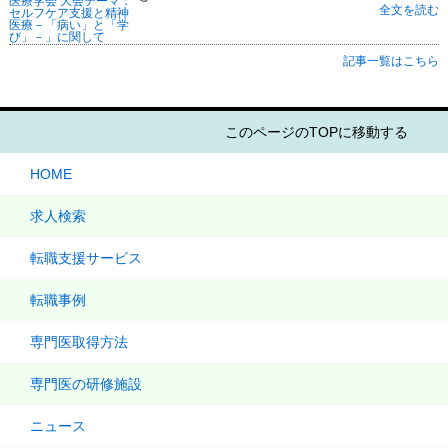
全文を読む
記事一覧はこちら
このページのTOPに移動する
HOME
求人検索
転職支援サービス
転職事例
専門医取得方法
専門医の研修施設
ニュース