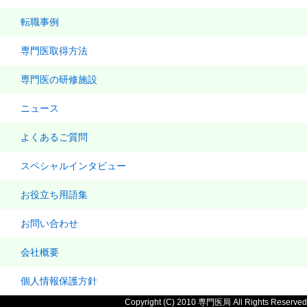
転職事例
専門医取得方法
専門医の研修施設
ニュース
よくあるご質問
スペシャルインタビュー
お役立ち用語集
お問い合わせ
会社概要
個人情報保護方針
Copyright (C) 2010 専門医局 All Rights Reserved