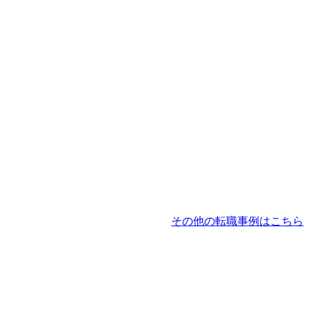
その他の転職事例はこちら