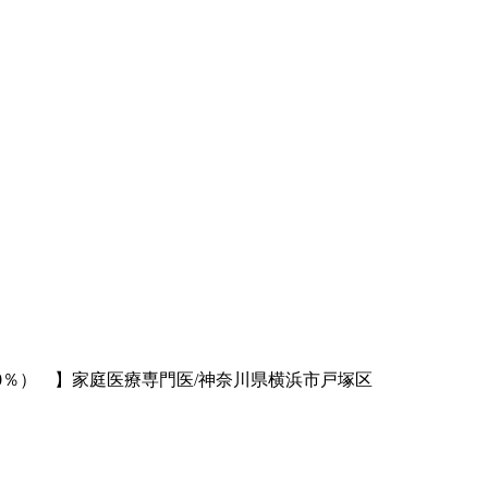
00％） 】家庭医療専門医/神奈川県横浜市戸塚区