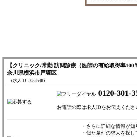
【クリニック/常勤 訪問診療（医師の有給取得率100
奈川県横浜市戸塚区
（求人ID：033548）
0120-301-3
お電話の際は求人IDをお伝えくださ
・さらに詳細な情報が知
・似た条件の求人を探し