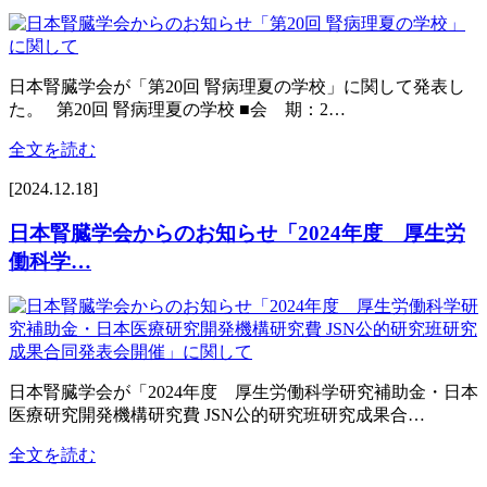
日本腎臓学会が「第20回 腎病理夏の学校」に関して発表し
た。 第20回 腎病理夏の学校 ■会 期：2…
全文を読む
[2024.12.18]
日本腎臓学会からのお知らせ「2024年度 厚生労
働科学…
日本腎臓学会が「2024年度 厚生労働科学研究補助金・日本
医療研究開発機構研究費 JSN公的研究班研究成果合…
全文を読む