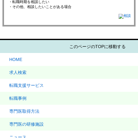
・転職時期を相談したい
・その他、相談したいことがある場合
このページのTOPに移動する
HOME
求人検索
転職支援サービス
転職事例
専門医取得方法
専門医の研修施設
ニュース