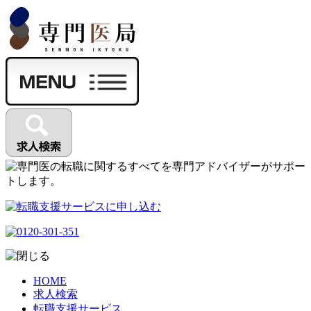
HOME
求人検索
転職支援サービス