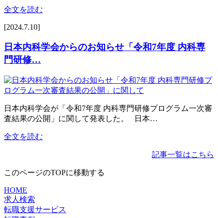
全文を読む
[2024.7.10]
日本内科学会からのお知らせ「令和7年度 内科専
門研修…
日本内科学会が「令和7年度 内科専門研修プログラム一次審
査結果の公開」に関して発表した。 日本…
全文を読む
記事一覧はこちら
このページのTOPに移動する
HOME
求人検索
転職支援サービス