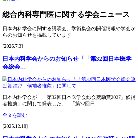
総合内科専門医に関する学会ニュース
日本内科学会に関する講演会、学術集会の開催情報や学会か
らのお知らせを掲載しています。
[2026.7.3]
日本内科学会からのお知らせ「「第32回日本医学
会総会…
日本内科学会が「「第32回日本医学会総会奨励賞2027」候補
者推薦」に関して発表した。 「第32回日…
全文を読む
[2025.12.18]