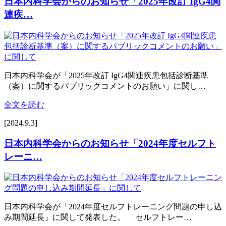
日本内科学会からのお知らせ「2025年改訂 IgG4関
連疾…
日本内科学会が「2025年改訂 IgG4関連疾患包括診断基準
（案）に関するパブリックコメントのお願い」に関し…
全文を読む
[2024.9.3]
日本内科学会からのお知らせ「2024年度セルフト
レーニ…
日本内科学会が「2024年度セルフトレーニング問題の申し込
み期間延長」に関して発表した。 セルフトレー…